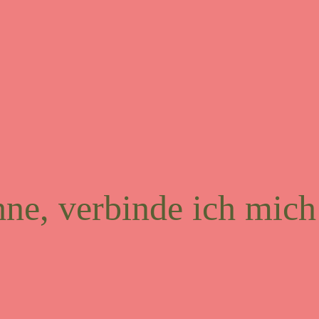
ne, verbinde ich mich