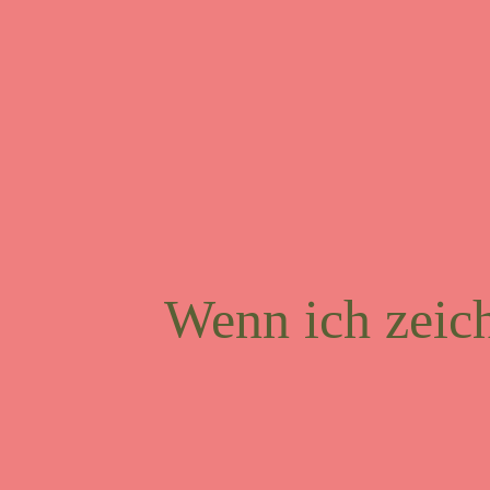
Wenn ich zeich