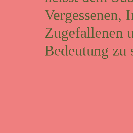
Vergessenen, I
Zugefallenen 
Bedeutung zu 