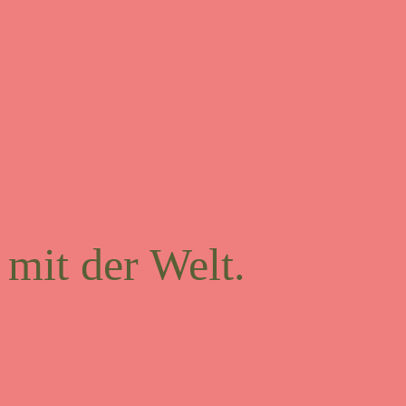
 mit der Welt.