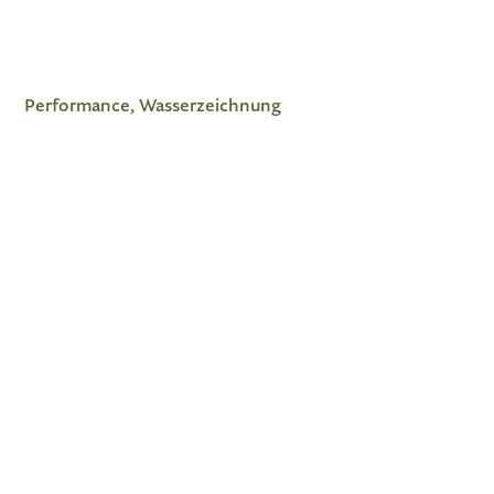
Performance, Wasserzeichnung