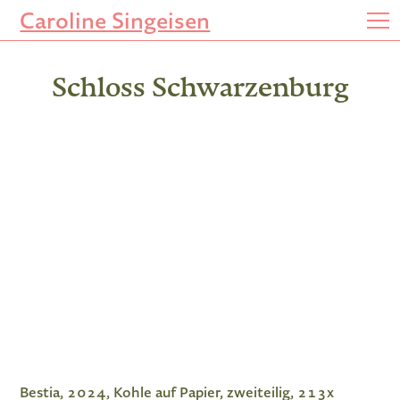
Caroline Singeisen
Schloss Schwarzenburg
Bestia, 2024, Kohle auf Papier, zweiteilig, 213x