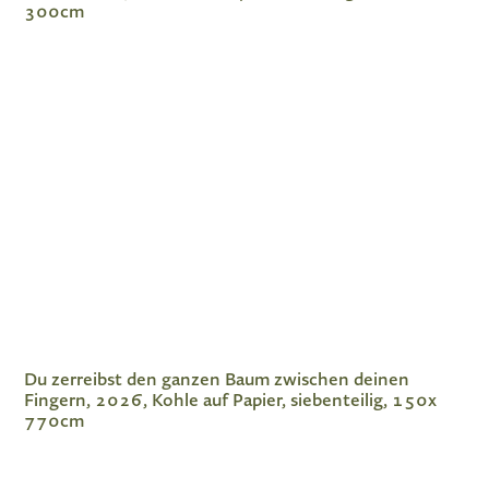
300cm
Du zerreibst den ganzen Baum zwischen deinen
Fingern, 2026, Kohle auf Papier, siebenteilig, 150x
770cm